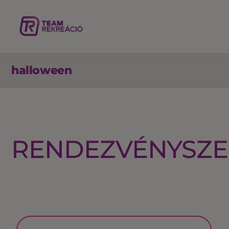
halloween
RENDEZVÉNYSZE