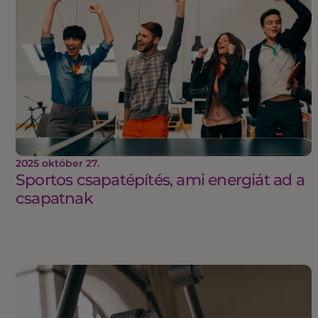
2025 október 27.
Sportos csapatépítés, ami energiát ad a
csapatnak