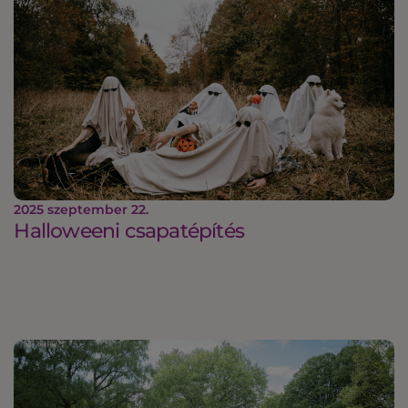
2025 szeptember 22.
Halloweeni csapatépítés