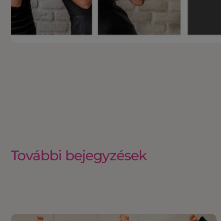
További bejegyzések