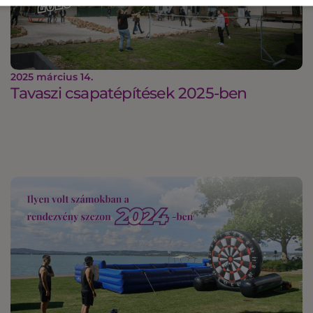
2025 március 14.
Tavaszi csapatépítések 2025-ben