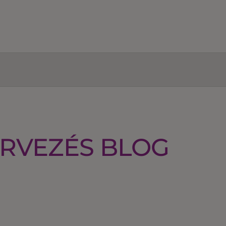
RVEZÉS BLOG