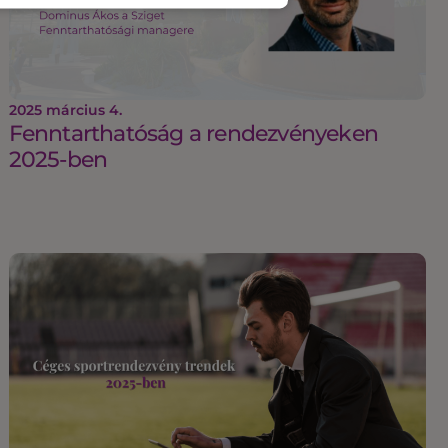
2025 március 4.
Fenntarthatóság a rendezvényeken
2025-ben