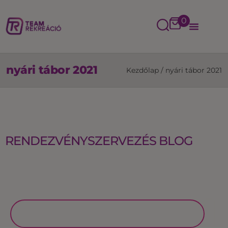
0
nyári tábor 2021
Kezdőlap
/
nyári tábor 2021
RENDEZVÉNYSZERVEZÉS BLOG