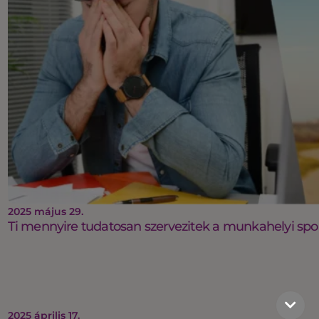
2025 május 29.
Ti mennyire tudatosan szervezitek a munkahelyi spo
2025 április 17.