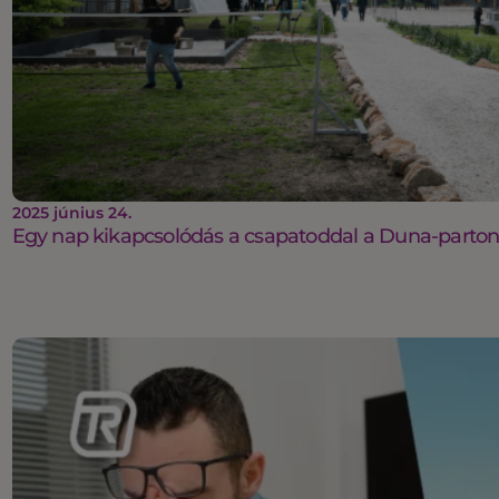
2025 június 24.
Egy nap kikapcsolódás a csapatoddal a Duna-parto