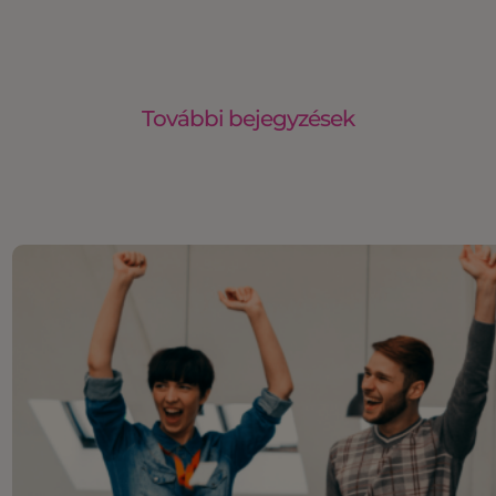
További bejegyzések