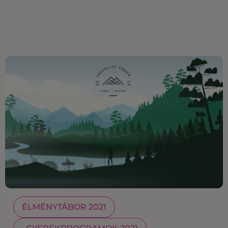
ÉLMÉNYTÁBOR 2021