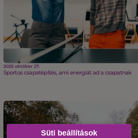
2025 október 27.
Sportos csapatépítés, ami energiát ad a csapatnak
Süti beállítások