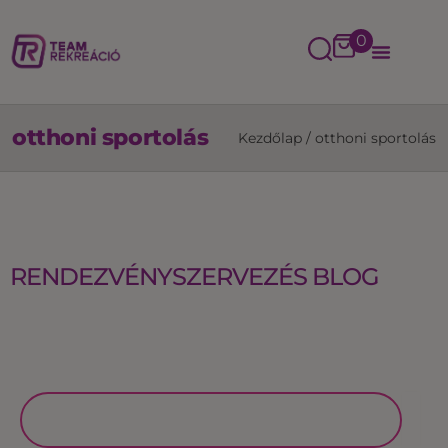
0
otthoni sportolás
Kezdőlap
/
otthoni sportolás
RENDEZVÉNYSZERVEZÉS BLOG