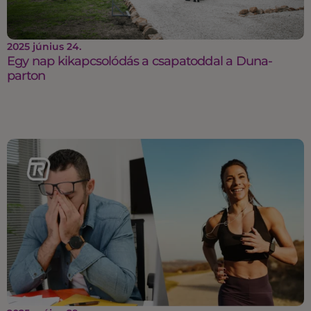
2025 június 24.
Egy nap kikapcsolódás a csapatoddal a Duna-
parton