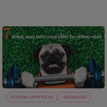
OTTHONI SPORTOLÁS
REKREÁCIÓ