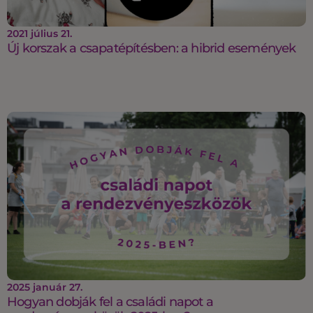
2021 július 21.
Új korszak a csapatépítésben: a hibrid események
2025 január 27.
Hogyan dobják fel a családi napot a