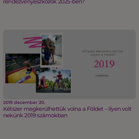
rendezvényeszközök 2025-ben?
2019 december 20.
Kétszer megkerülhettük volna a Földet – Ilyen volt
nekünk 2019 számokban