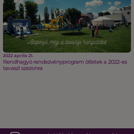
2022 április 21.
Rendhagyó rendezvényprogram ötletek a 2022-es
tavaszi szezonra