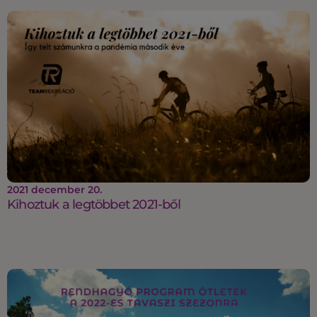
2021 december 20.
Kihoztuk a legtöbbet 2021-ből