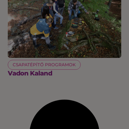
CSAPATÉPÍTŐ PROGRAMOK
Vadon Kaland