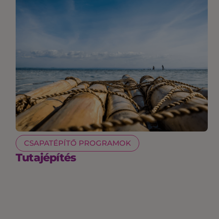
CSAPATÉPÍTŐ PROGRAMOK
Tutajépítés