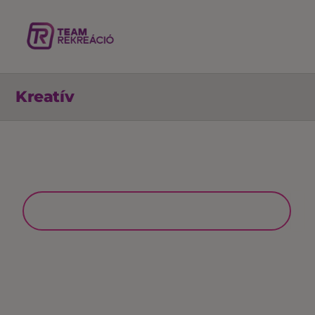
Kreatív