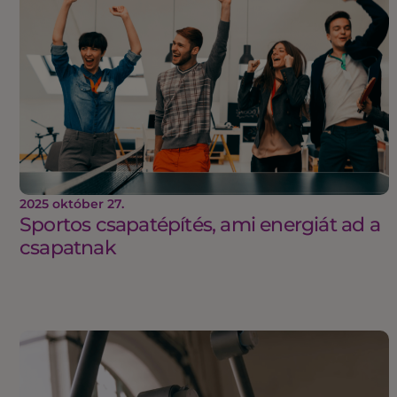
2025 október 27.
Sportos csapatépítés, ami energiát ad a
csapatnak