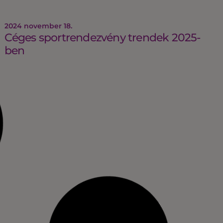
2024 november 18.
Céges sportrendezvény trendek 2025-
ben