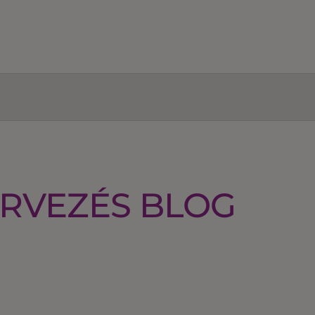
RVEZÉS BLOG