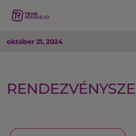
október 21, 2024
RENDEZVÉNYSZE