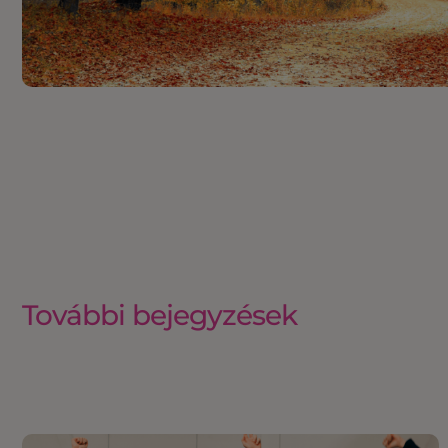
További bejegyzések