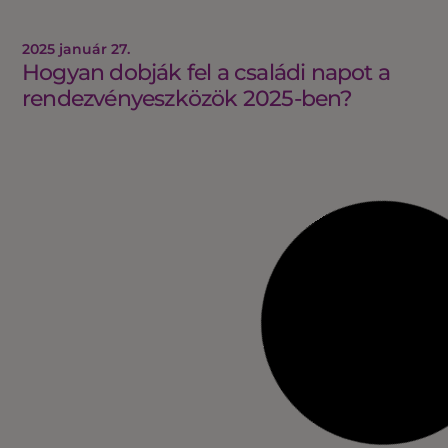
2025 január 27.
Hogyan dobják fel a családi napot a
rendezvényeszközök 2025-ben?