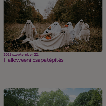
2025 szeptember 22.
Halloweeni csapatépítés