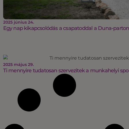
2025 június 24.
Egy nap kikapcsolódás a csapatoddal a Duna-parto
2025 május 29.
Ti mennyire tudatosan szervezitek a munkahelyi spo