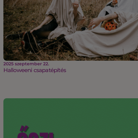
2025 szeptember 22.
Halloweeni csapatépítés