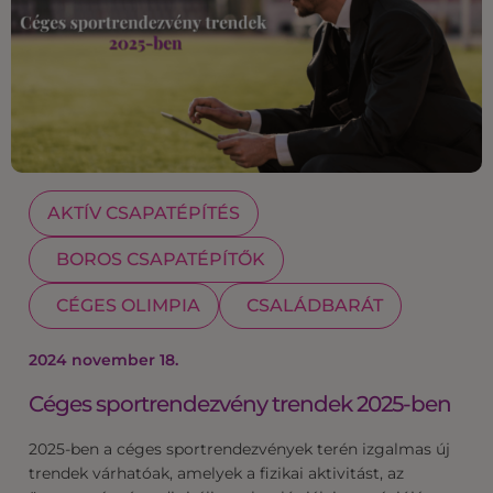
AKTÍV CSAPATÉPÍTÉS
BOROS CSAPATÉPÍTŐK
CÉGES OLIMPIA
CSALÁDBARÁT
2024 november 18.
Céges sportrendezvény trendek 2025-ben
2025-ben a céges sportrendezvények terén izgalmas új
trendek várhatóak, amelyek a fizikai aktivitást, az