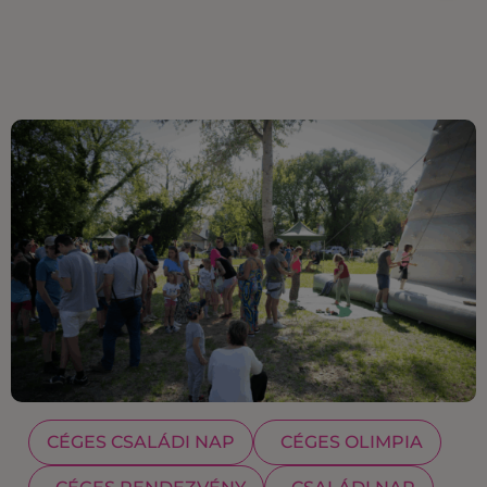
CÉGES CSALÁDI NAP
CÉGES OLIMPIA