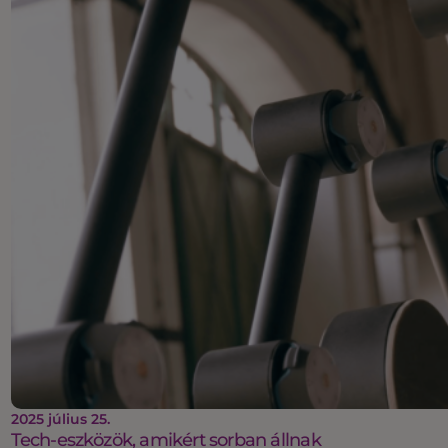
2025 július 25.
Tech-eszközök, amikért sorban állnak