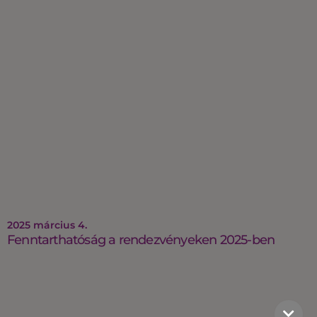
2025 március 4.
Fenntarthatóság a rendezvényeken 2025-ben