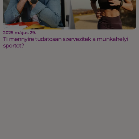
2025 május 29.
Ti mennyire tudatosan szervezitek a munkahelyi
sportot?