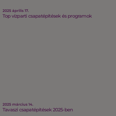
2025 április 17.
Top vízparti csapatépítések és programok
2025 március 14.
Tavaszi csapatépítések 2025-ben