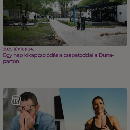
2025 június 24.
Egy nap kikapcsolódás a csapatoddal a Duna-
parton