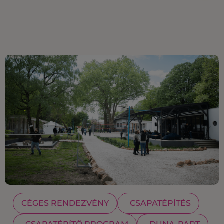
CÉGES RENDEZVÉNY
CSAPATÉPÍTÉS