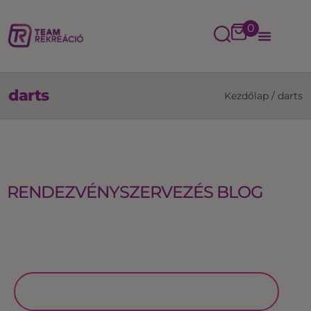
0
darts
Kezdőlap
/
darts
RENDEZVÉNYSZERVEZÉS BLOG