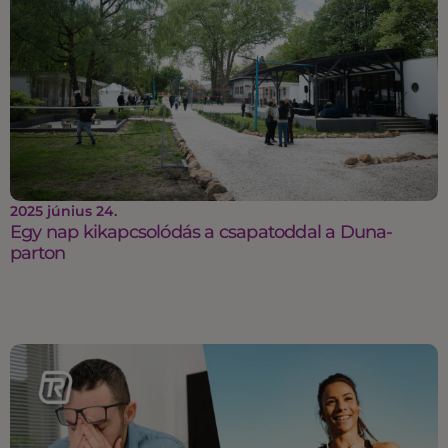
2025 június 24.
Egy nap kikapcsolódás a csapatoddal a Duna-
parton