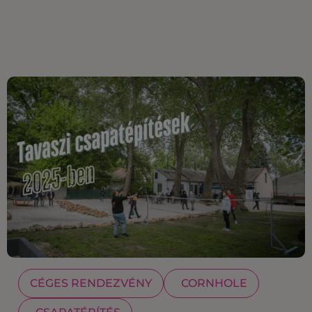
CÉGES RENDEZVÉNY
CORNHOLE