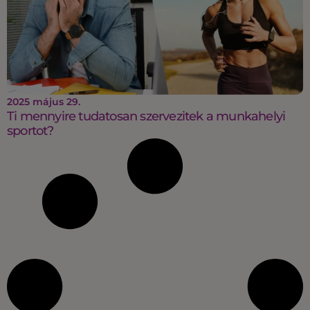
2025 május 29.
Ti mennyire tudatosan szervezitek a munkahelyi
sportot?