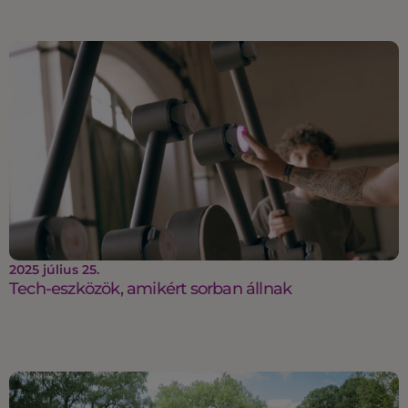
2025 július 25.
Tech-eszközök, amikért sorban állnak