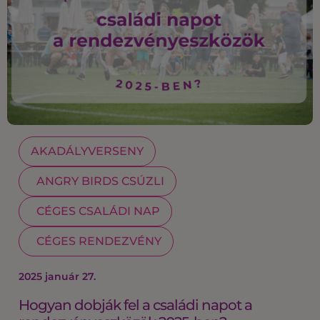
AKADÁLYVERSENY
ANGRY BIRDS CSÚZLI
CÉGES CSALÁDI NAP
CÉGES RENDEZVÉNY
2025 január 27.
Hogyan dobják fel a családi napot a