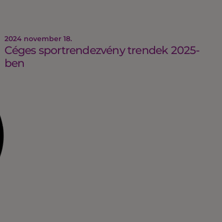
2024 november 18.
Céges sportrendezvény trendek 2025-
ben