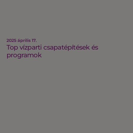
2025 április 17.
Top vízparti csapatépítések és
programok