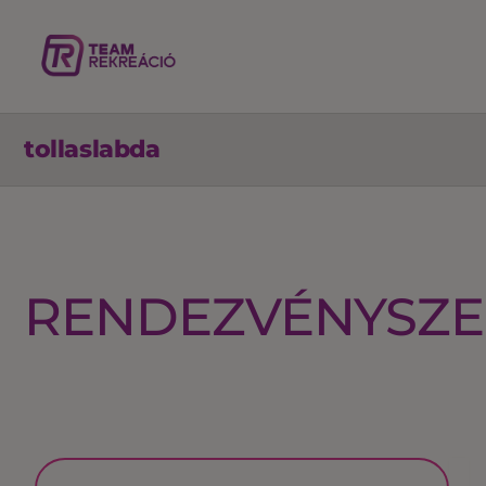
tollaslabda
RENDEZVÉNYSZE