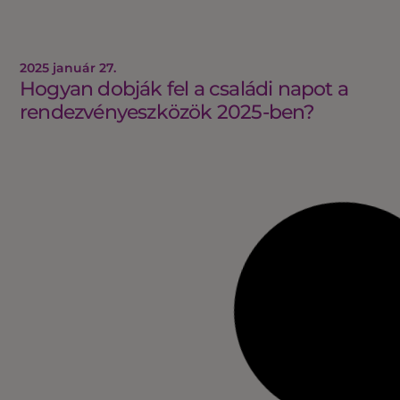
2025 január 27.
Hogyan dobják fel a családi napot a
rendezvényeszközök 2025-ben?