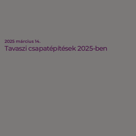
2025 március 14.
Tavaszi csapatépítések 2025-ben