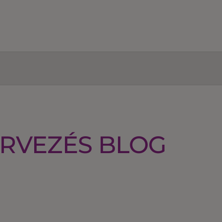
RVEZÉS BLOG