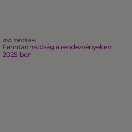
2025 március 4.
Fenntarthatóság a rendezvényeken
2025-ben