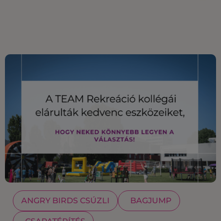
ANGRY BIRDS CSÚZLI
BAGJUMP