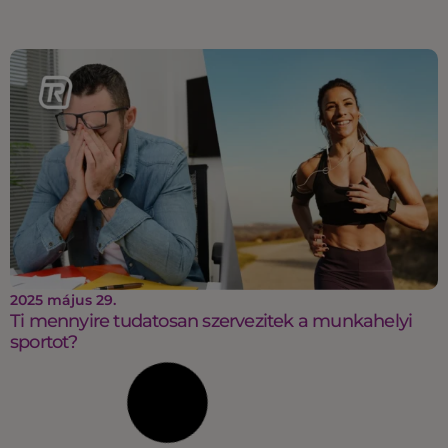
2025 május 29.
Ti mennyire tudatosan szervezitek a munkahelyi
sportot?