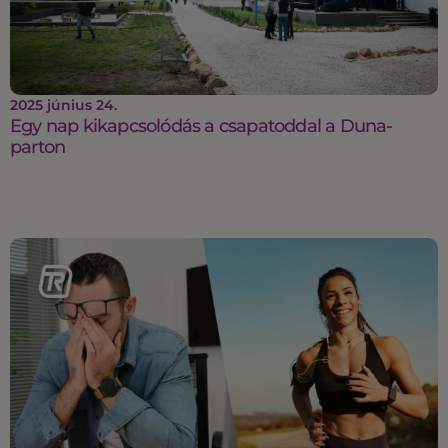
2025 június 24.
Egy nap kikapcsolódás a csapatoddal a Duna-
parton