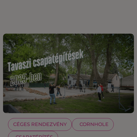
CÉGES RENDEZVÉNY
CORNHOLE