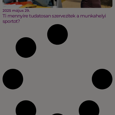
2025 május 29.
Ti mennyire tudatosan szervezitek a munkahelyi
sportot?