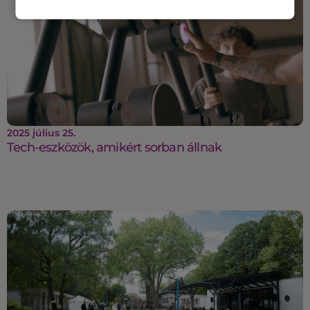
2025 július 25.
Tech-eszközök, amikért sorban állnak