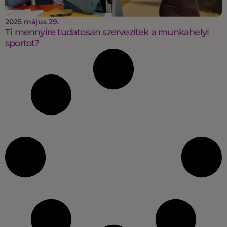
2025 május 29.
Ti mennyire tudatosan szervezitek a munkahelyi
sportot?