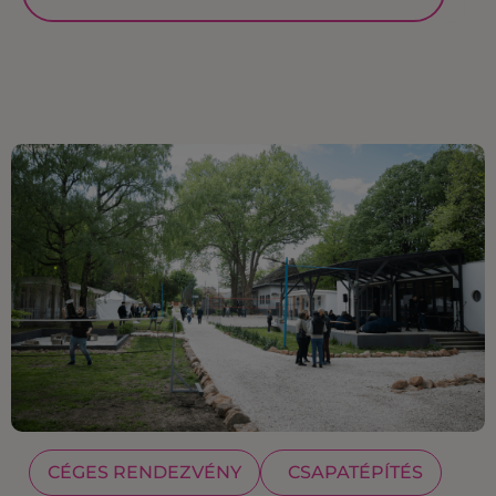
CÉGES RENDEZVÉNY
CSAPATÉPÍTÉS