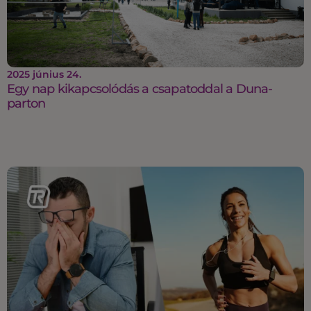
2025 június 24.
Egy nap kikapcsolódás a csapatoddal a Duna-
parton