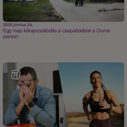
2025 június 24.
Egy nap kikapcsolódás a csapatoddal a Duna-
parton