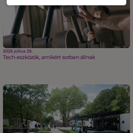
2025 július 25.
Tech-eszközök, amikért sorban állnak