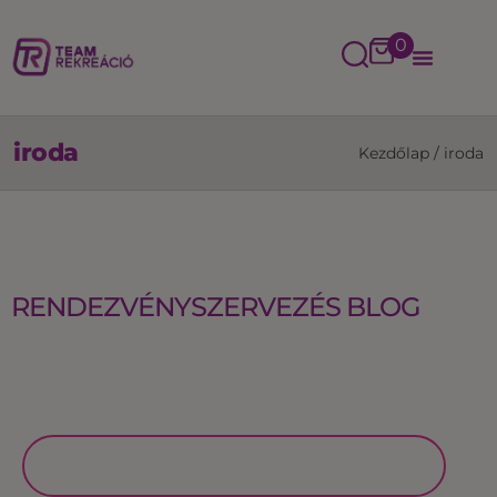
0
iroda
Kezdőlap
/
iroda
RENDEZVÉNYSZERVEZÉS BLOG