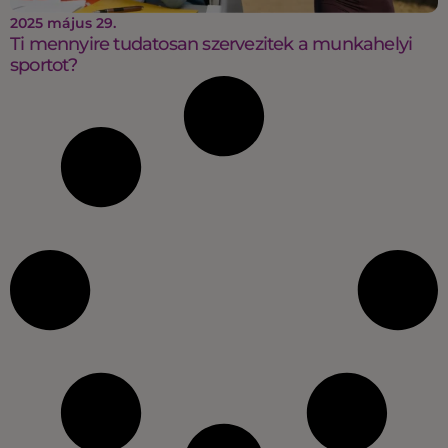
2025 május 29.
Ti mennyire tudatosan szervezitek a munkahelyi
sportot?