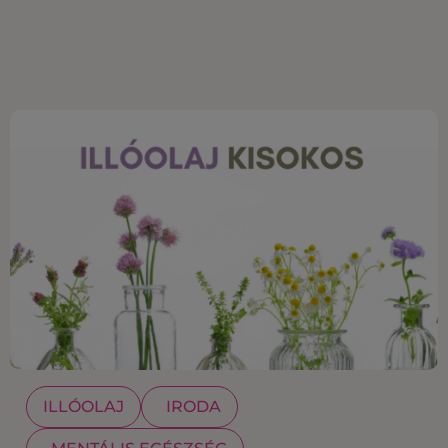
ILLÓOLAJ
IRODA