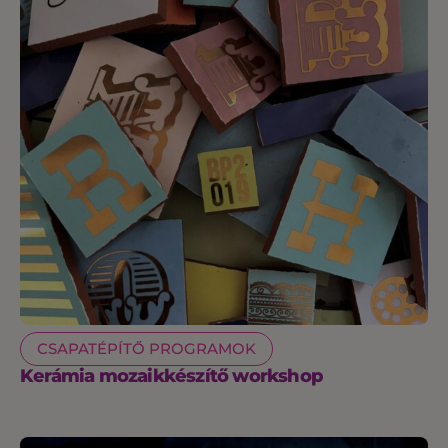
CSAPATÉPÍTŐ PROGRAMOK
Kerámia mozaikkészítő workshop