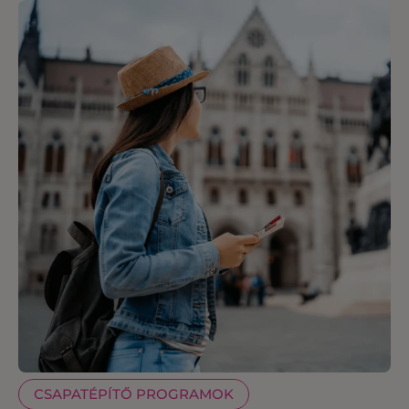
CSAPATÉPÍTŐ PROGRAMOK