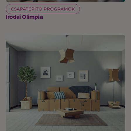
CSAPATÉPÍTŐ PROGRAMOK
Irodai Olimpia