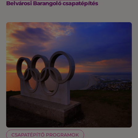
Belvárosi Barangoló csapatépítés
CSAPATÉPÍTŐ PROGRAMOK