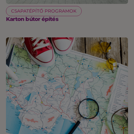
CSAPATÉPÍTŐ PROGRAMOK
Karton bútor építés