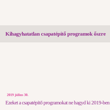
Kihagyhatatlan csapatépítő programok őszre
2019 július 30.
Ezeket a csapatépítő programokat ne hagyd ki 2019-ben