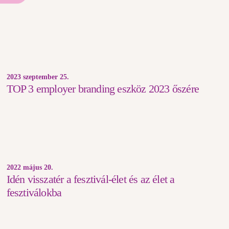
2023 szeptember 25.
TOP 3 employer branding eszköz 2023 őszére
2022 május 20.
Idén visszatér a fesztivál-élet és az élet a
fesztiválokba