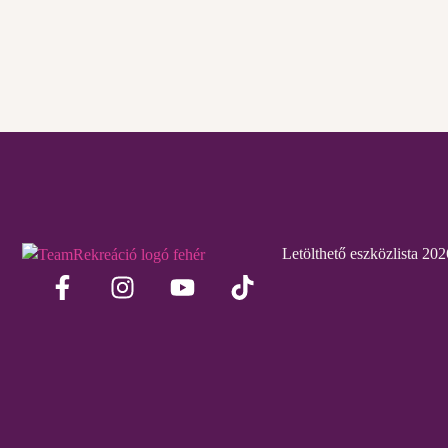
Letölthető eszközlista 202